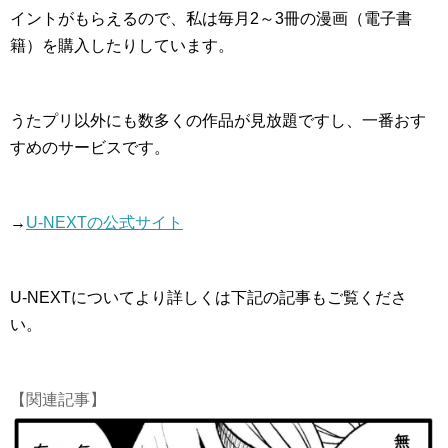
イントがもらえるので、私は毎月2～3冊の漫画（電子書
籍）を購入したりしています。
うたプリ以外にも数多くの作品が見放題ですし、一番おす
すめのサービスです。
→
U-NEXTの公式サイト
U-NEXTについてより詳しくは下記の記事もご覧くださ
い。
【関連記事】