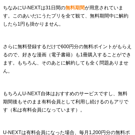
ちなみにU-NEXTは31日間の
無料期間
が用意されていま
す。このあいだにうたプリを全て観て、無料期間中に解約
したら1円も掛かりません。
さらに無料登録するだけで600円分の無料ポイントがもらえ
るので、好きな漫画（電子書籍）も1冊購入することができ
ます。もちろん、そのあとに解約しても全く問題ありませ
ん。
もちろんU-NEXT自体はおすすめのサービスですし、無料
期間後もそのまま有料会員として利用し続けるのもアリで
す（私は有料会員になっています）。
U-NEXTは有料会員になった場合、毎月1,200円分の無料ポ