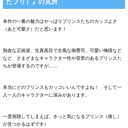
たプリ）』の見所
本作の一番の魅力はやっぱりプリンスたちのカッコよさ
（あと可愛さ）だと思います！
熱血な正統派、生真面目で古風な御曹司、可愛い俺様など
など、さまざまなキャラクター性や背景のあるプリンスた
ちが登場するのですが……
本当にどのプリンスもカッコいいんですよね！ そして一
人一人のキャラクターに深みがあります。
一度視聴してしまえば、きっと気になるプリンス（推し）
が見つかるはずです♪