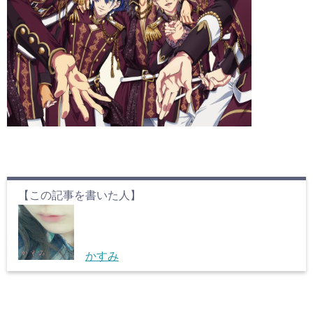
【この記事を書いた人】
かすみ