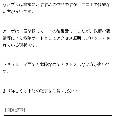
うたプリは非常におすすめの作品ですが、アニポでは観な
い方が良いです。
アニポは一度閉鎖して、その後復活しましたが、政府の要
請等により危険サイトとしてアクセス遮断（ブロック）さ
れている現状です。
セキュリティ面でも危険なのでアクセスしない方が良いで
す。
より詳しくは下記の記事をご覧ください。
【関連記事】