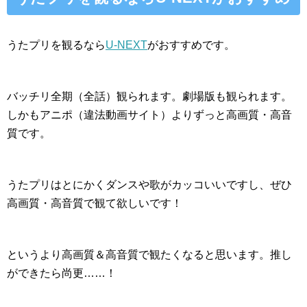
うたプリを観るなら
U-NEXT
がおすすめです。
バッチリ全期（全話）観られます。劇場版も観られます。
しかもアニポ（違法動画サイト）よりずっと高画質・高音
質です。
うたプリはとにかくダンスや歌がカッコいいですし、ぜひ
高画質・高音質で観て欲しいです！
というより高画質＆高音質で観たくなると思います。推し
ができたら尚更……！