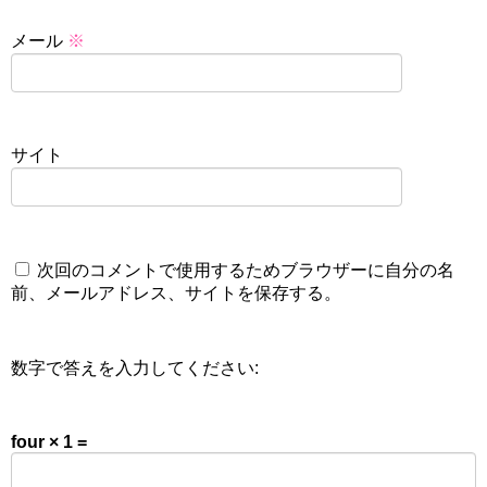
メール
※
サイト
次回のコメントで使用するためブラウザーに自分の名
前、メールアドレス、サイトを保存する。
数字で答えを入力してください:
four × 1 =