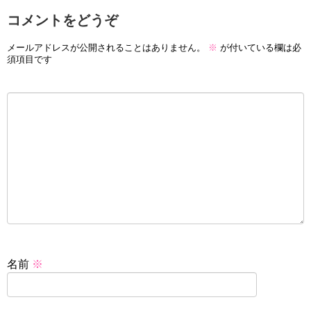
コメントをどうぞ
メールアドレスが公開されることはありません。
※
が付いている欄は必
須項目です
名前
※