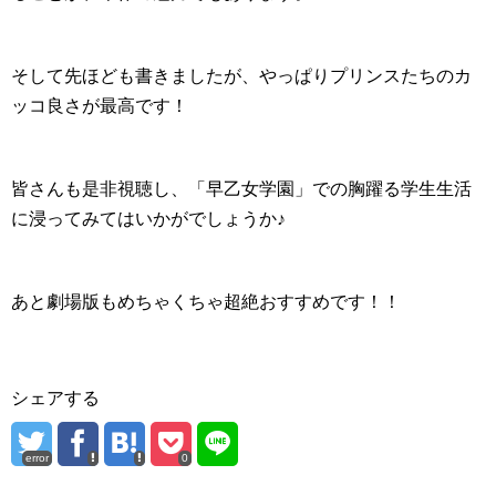
そして先ほども書きましたが、やっぱりプリンスたちのカ
ッコ良さが最高です！
皆さんも是非視聴し、「早乙女学園」での胸躍る学生生活
に浸ってみてはいかがでしょうか♪
あと劇場版もめちゃくちゃ超絶おすすめです！！
シェアする
error
0