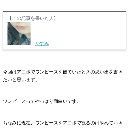
【この記事を書いた人】
かすみ
今回はアニポでワンピースを観ていたときの思い出を書き
たいと思います。
ワンピースってやっぱり面白いです。
ちなみに現在、ワンピースをアニポで観るのはやめておき