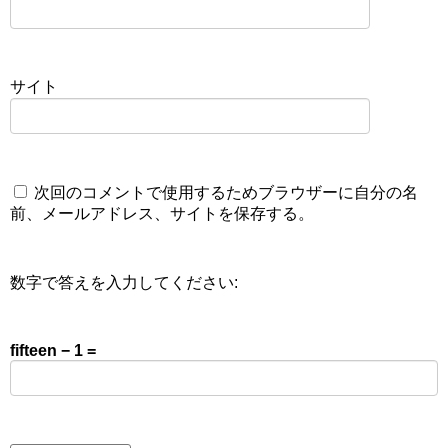
サイト
次回のコメントで使用するためブラウザーに自分の名
前、メールアドレス、サイトを保存する。
数字で答えを入力してください:
fifteen − 1 =