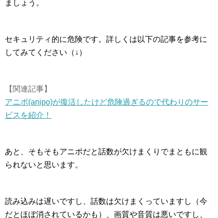
ましょう。
セキュリティ的に危険です。詳しくは以下の記事を参考に
してみてください（↓）
【関連記事】
アニポ(anipo)が復活したけど危険過ぎるので代わりのサー
ビスを紹介！
あと、そもそもアニポだと話数が欠けまくりでまともに観
られないと思います。
読み込みは遅いですし、話数は欠けまくっていますし（今
だとほぼ消されているかも）、画質や音質は悪いですし、