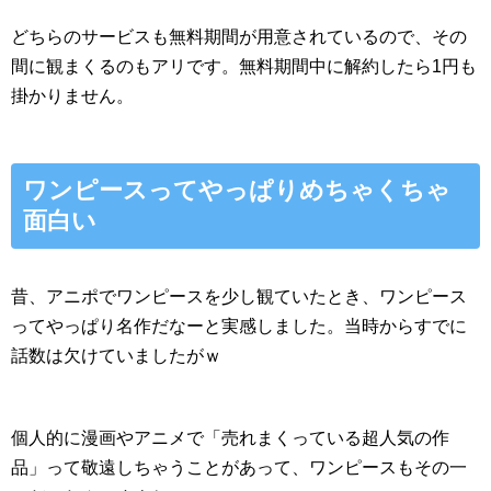
どちらのサービスも無料期間が用意されているので、その
間に観まくるのもアリです。無料期間中に解約したら1円も
掛かりません。
ワンピースってやっぱりめちゃくちゃ
面白い
昔、アニポでワンピースを少し観ていたとき、ワンピース
ってやっぱり名作だなーと実感しました。当時からすでに
話数は欠けていましたがｗ
個人的に漫画やアニメで「売れまくっている超人気の作
品」って敬遠しちゃうことがあって、ワンピースもその一