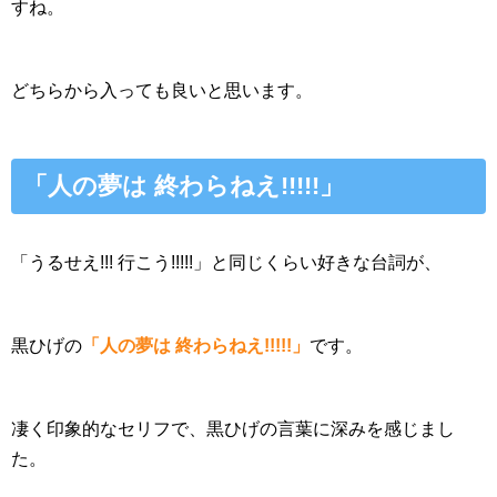
すね。
どちらから入っても良いと思います。
「人の夢は 終わらねえ!!!!!」
「うるせえ!!! 行こう!!!!!」と同じくらい好きな台詞が、
黒ひげの
「人の夢は 終わらねえ!!!!!」
です。
凄く印象的なセリフで、黒ひげの言葉に深みを感じまし
た。