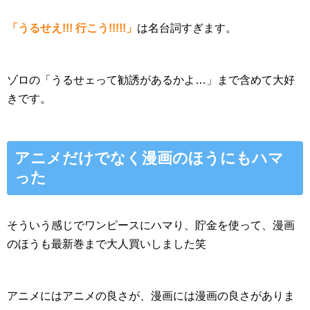
「うるせえ!!! 行こう!!!!!」
は名台詞すぎます。
ゾロの「うるせェって勧誘があるかよ…」まで含めて大好
きです。
アニメだけでなく漫画のほうにもハマ
った
そういう感じでワンピースにハマり、貯金を使って、漫画
のほうも最新巻まで大人買いしました笑
アニメにはアニメの良さが、漫画には漫画の良さがありま