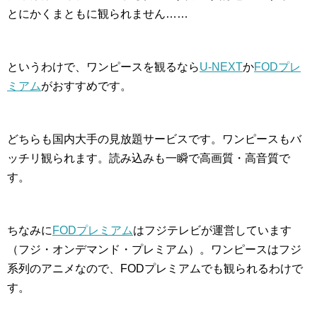
とにかくまともに観られません……
というわけで、ワンピースを観るなら
U-NEXT
か
FODプレ
ミアム
がおすすめです。
どちらも国内大手の見放題サービスです。ワンピースもバ
ッチリ観られます。読み込みも一瞬で高画質・高音質で
す。
ちなみに
FODプレミアム
はフジテレビが運営しています
（フジ・オンデマンド・プレミアム）。ワンピースはフジ
系列のアニメなので、FODプレミアムでも観られるわけで
す。