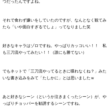
つだったんですよね。
それで食わず嫌いをしていたのですが、なんとなく観てみ
たら「いや面白すぎるでしょ」ってなりました笑
好きなキャラはゾロですね。やっぱりカッコいい！！ 私
も三刀流やってみたい！！（誰にも勝てない）
でもネットで「三刀流やってるときに喋れなくね？」みた
いな書き込みをみて「たしかに」とは思いましたｗ
あと好きなシーン（というか泣きまくったシーン）が、や
っぱりチョッパーを勧誘するシーンですね。