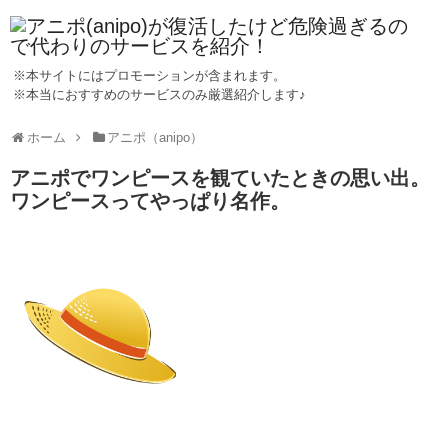
※本サイトにはプロモーションが含まれます。
※本当におすすめのサービスのみ厳選紹介します♪
ホーム
アニポ（anipo）
アニポでワンピースを観ていたときの思い出。
ワンピースってやっぱり名作。