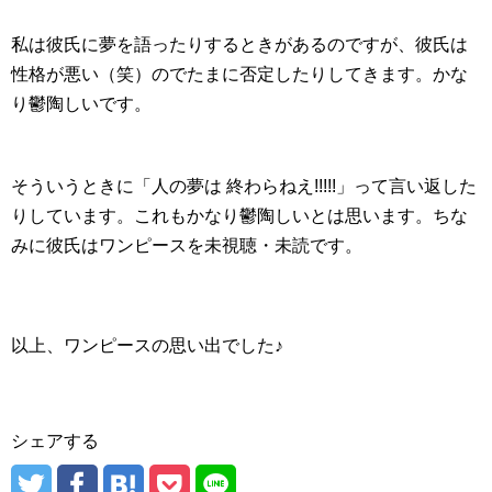
私は彼氏に夢を語ったりするときがあるのですが、彼氏は
性格が悪い（笑）のでたまに否定したりしてきます。かな
り鬱陶しいです。
そういうときに「人の夢は 終わらねえ!!!!!」って言い返した
りしています。これもかなり鬱陶しいとは思います。ちな
みに彼氏はワンピースを未視聴・未読です。
以上、ワンピースの思い出でした♪
シェアする