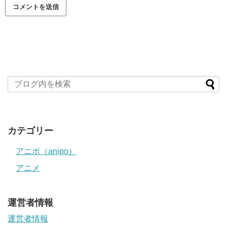
カテゴリー
アニポ（anipo）
アニメ
運営者情報
運営者情報