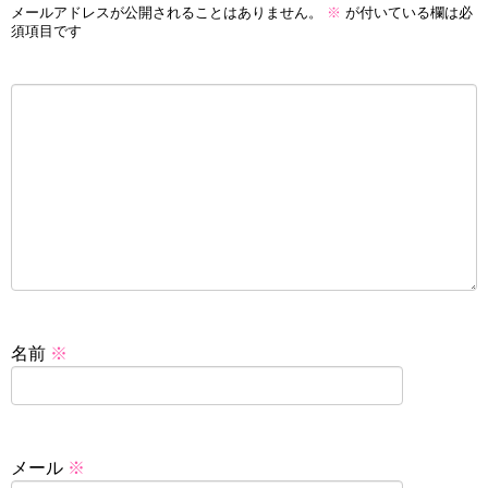
メールアドレスが公開されることはありません。
※
が付いている欄は必
須項目です
名前
※
メール
※