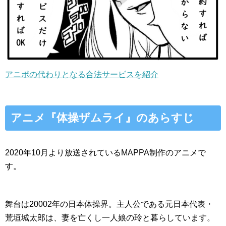
アニポの代わりとなる合法サービスを紹介
アニメ『体操ザムライ』のあらすじ
2020年10月より放送されているMAPPA制作のアニメで
す。
舞台は20002年の日本体操界。主人公である元日本代表・
荒垣城太郎は、妻を亡くし一人娘の玲と暮らしています。