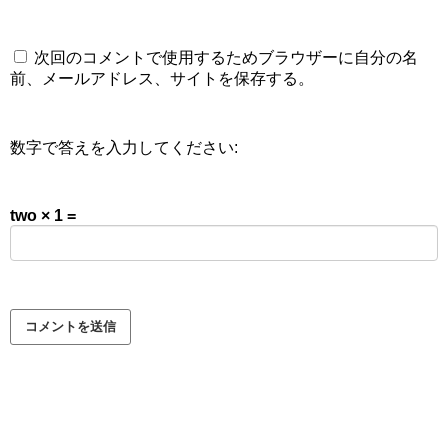
次回のコメントで使用するためブラウザーに自分の名
前、メールアドレス、サイトを保存する。
数字で答えを入力してください:
two × 1 =