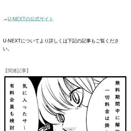
→
U-NEXTの公式サイト
U-NEXTについてより詳しくは下記の記事もご覧くださ
い。
【関連記事】