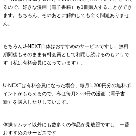
るので、好きな漫画（電子書籍）も1冊購入することができ
ます。もちろん、そのあとに解約しても全く問題ありませ
ん。
もちろんU-NEXT自体はおすすめのサービスですし、無料
期間後もそのまま有料会員として利用し続けるのもアリで
す（私は有料会員になっています）。
U-NEXTは有料会員になった場合、毎月1,200円分の無料ポ
イントがもらえるので、私は毎月2～3冊の漫画（電子書
籍）を購入したりしています。
体操ザムライ以外にも数多くの作品が見放題ですし、一番
おすすめのサービスです。