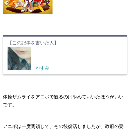
【この記事を書いた人】
かすみ
体操ザムライをアニポで観るのはやめておいたほうがいい
です。
アニポは一度閉鎖して、その後復活しましたが、政府の要