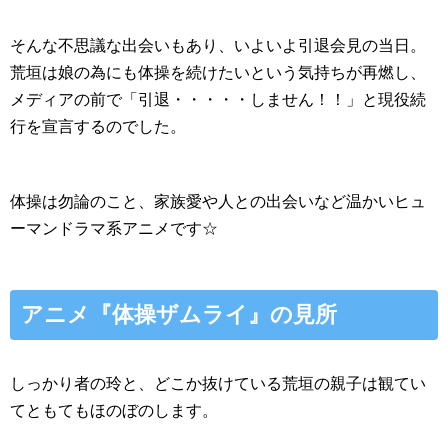
そんな不思議な出会いもあり、いよいよ引退会見の当日。
荒垣は娘の為にも体操を続けたいという気持ちが再燃し、
メディアの前で「引退・・・・・しません！！」と現役続
行を宣言するのでした。
体操は勿論のこと、家族愛や人との出会いなど温かいヒュ
ーマンドラマ系アニメです☆
アニメ『体操ザムライ』の見所
しっかり者の玲と、どこか抜けている荒垣の親子は観てい
てともてもほのぼのします。