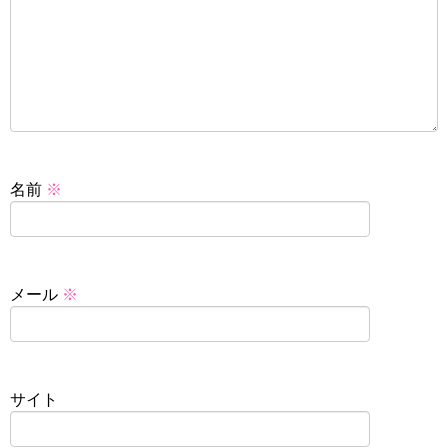
名前
※
メール
※
サイト