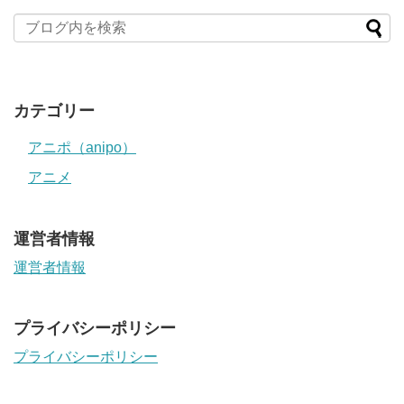
カテゴリー
アニポ（anipo）
アニメ
運営者情報
運営者情報
プライバシーポリシー
プライバシーポリシー