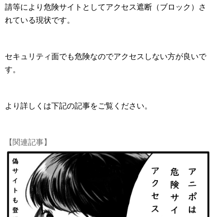
請等により危険サイトとしてアクセス遮断（ブロック）さ
れている現状です。
セキュリティ面でも危険なのでアクセスしない方が良いで
す。
より詳しくは下記の記事をご覧ください。
【関連記事】